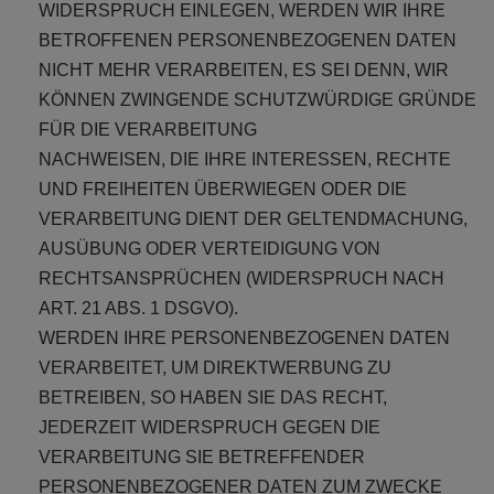
WIDERSPRUCH EINLEGEN, WERDEN WIR IHRE
BETROFFENEN PERSONENBEZOGENEN DATEN
NICHT MEHR VERARBEITEN, ES SEI DENN, WIR
KÖNNEN ZWINGENDE SCHUTZWÜRDIGE GRÜNDE
FÜR DIE VERARBEITUNG
NACHWEISEN, DIE IHRE INTERESSEN, RECHTE
UND FREIHEITEN ÜBERWIEGEN ODER DIE
VERARBEITUNG DIENT DER GELTENDMACHUNG,
AUSÜBUNG ODER VERTEIDIGUNG VON
RECHTSANSPRÜCHEN (WIDERSPRUCH NACH
ART. 21 ABS. 1 DSGVO).
WERDEN IHRE PERSONENBEZOGENEN DATEN
VERARBEITET, UM DIREKTWERBUNG ZU
BETREIBEN, SO HABEN SIE DAS RECHT,
JEDERZEIT WIDERSPRUCH GEGEN DIE
VERARBEITUNG SIE BETREFFENDER
PERSONENBEZOGENER DATEN ZUM ZWECKE