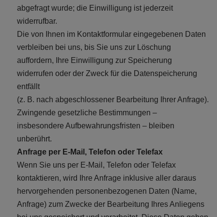
abgefragt wurde; die Einwilligung ist jederzeit
widerrufbar.
Die von Ihnen im Kontaktformular eingegebenen Daten
verbleiben bei uns, bis Sie uns zur Löschung
auffordern, Ihre Einwilligung zur Speicherung
widerrufen oder der Zweck für die Datenspeicherung
entfällt
(z. B. nach abgeschlossener Bearbeitung Ihrer Anfrage).
Zwingende gesetzliche Bestimmungen –
insbesondere Aufbewahrungsfristen – bleiben
unberührt.
Anfrage per E-Mail, Telefon oder Telefax
Wenn Sie uns per E-Mail, Telefon oder Telefax
kontaktieren, wird Ihre Anfrage inklusive aller daraus
hervorgehenden personenbezogenen Daten (Name,
Anfrage) zum Zwecke der Bearbeitung Ihres Anliegens