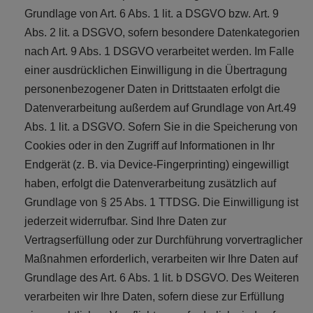
Grundlage von Art. 6 Abs. 1 lit. a DSGVO bzw. Art. 9
Abs. 2 lit. a DSGVO, sofern besondere Datenkategorien
nach Art. 9 Abs. 1 DSGVO verarbeitet werden. Im Falle
einer ausdrücklichen Einwilligung in die Übertragung
personenbezogener Daten in Drittstaaten erfolgt die
Datenverarbeitung außerdem auf Grundlage von Art.49
Abs. 1 lit. a DSGVO. Sofern Sie in die Speicherung von
Cookies oder in den Zugriff auf Informationen in Ihr
Endgerät (z. B. via Device-Fingerprinting) eingewilligt
haben, erfolgt die Datenverarbeitung zusätzlich auf
Grundlage von § 25 Abs. 1 TTDSG. Die Einwilligung ist
jederzeit widerrufbar. Sind Ihre Daten zur
Vertragserfüllung oder zur Durchführung vorvertraglicher
Maßnahmen erforderlich, verarbeiten wir Ihre Daten auf
Grundlage des Art. 6 Abs. 1 lit. b DSGVO. Des Weiteren
verarbeiten wir Ihre Daten, sofern diese zur Erfüllung