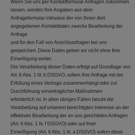
Wenn Sie uns per Kontaktformular Anfragen zukommen
lassen, werden Ihre Angaben aus dem
Anfrageformular inklusive der von Ihnen dort
angegebenen Kontaktdaten zwecks Bearbeitung der
Anfrage
und für den Fall von Anschlussfragen bei uns
gespeichert. Diese Daten geben wir nicht ohne Ihre
Einwilligung weiter.
Die Verarbeitung dieser Daten erfolgt auf Grundlage von
Art. 6 Abs. 1 lit. b DSGVO, sofern Ihre Anfrage mit der
Erfüllung eines Vertrags zusammenhängt oder zur
Durchführung vorvertraglicher Maßnahmen
erforderlich ist. In allen übrigen Fällen beruht die
Verarbeitung auf unserem berechtigten Interesse an der
effektiven Bearbeitung der an uns gerichteten Anfragen
(Art. 6 Abs. 1 lit. f DSGVO) oder auf Ihrer
Einwilligung (Art. 6 Abs. 1 lit. a DSGVO) sofern diese