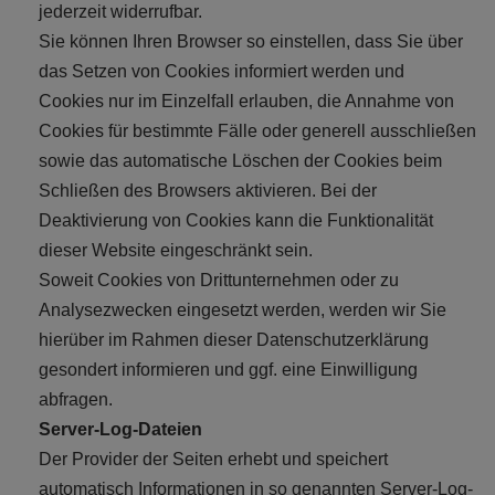
jederzeit widerrufbar.
Sie können Ihren Browser so einstellen, dass Sie über
das Setzen von Cookies informiert werden und
Cookies nur im Einzelfall erlauben, die Annahme von
Cookies für bestimmte Fälle oder generell ausschließen
sowie das automatische Löschen der Cookies beim
Schließen des Browsers aktivieren. Bei der
Deaktivierung von Cookies kann die Funktionalität
dieser Website eingeschränkt sein.
Soweit Cookies von Drittunternehmen oder zu
Analysezwecken eingesetzt werden, werden wir Sie
hierüber im Rahmen dieser Datenschutzerklärung
gesondert informieren und ggf. eine Einwilligung
abfragen.
Server-Log-Dateien
Der Provider der Seiten erhebt und speichert
automatisch Informationen in so genannten Server-Log-