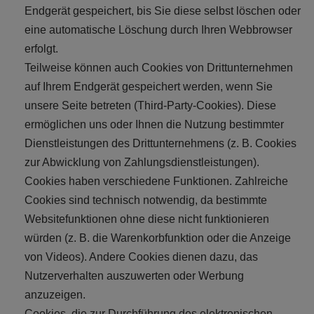
Endgerät gespeichert, bis Sie diese selbst löschen oder
eine automatische Löschung durch Ihren Webbrowser
erfolgt.
Teilweise können auch Cookies von Drittunternehmen
auf Ihrem Endgerät gespeichert werden, wenn Sie
unsere Seite betreten (Third-Party-Cookies). Diese
ermöglichen uns oder Ihnen die Nutzung bestimmter
Dienstleistungen des Drittunternehmens (z. B. Cookies
zur Abwicklung von Zahlungsdienstleistungen).
Cookies haben verschiedene Funktionen. Zahlreiche
Cookies sind technisch notwendig, da bestimmte
Websitefunktionen ohne diese nicht funktionieren
würden (z. B. die Warenkorbfunktion oder die Anzeige
von Videos). Andere Cookies dienen dazu, das
Nutzerverhalten auszuwerten oder Werbung
anzuzeigen.
Cookies, die zur Durchführung des elektronischen