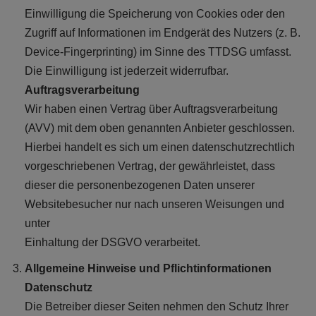
Einwilligung die Speicherung von Cookies oder den
Zugriff auf Informationen im Endgerät des Nutzers (z. B.
Device-Fingerprinting) im Sinne des TTDSG umfasst.
Die Einwilligung ist jederzeit widerrufbar.
Auftragsverarbeitung
Wir haben einen Vertrag über Auftragsverarbeitung
(AVV) mit dem oben genannten Anbieter geschlossen.
Hierbei handelt es sich um einen datenschutzrechtlich
vorgeschriebenen Vertrag, der gewährleistet, dass
dieser die personenbezogenen Daten unserer
Websitebesucher nur nach unseren Weisungen und
unter
Einhaltung der DSGVO verarbeitet.
Allgemeine Hinweise und Pflichtinformationen
Datenschutz
Die Betreiber dieser Seiten nehmen den Schutz Ihrer