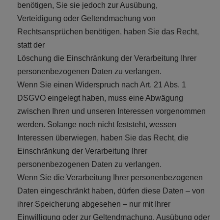
benötigen, Sie sie jedoch zur Ausübung,
Verteidigung oder Geltendmachung von
Rechtsansprüchen benötigen, haben Sie das Recht,
statt der
Löschung die Einschränkung der Verarbeitung Ihrer
personenbezogenen Daten zu verlangen.
Wenn Sie einen Widerspruch nach Art. 21 Abs. 1
DSGVO eingelegt haben, muss eine Abwägung
zwischen Ihren und unseren Interessen vorgenommen
werden. Solange noch nicht feststeht, wessen
Interessen überwiegen, haben Sie das Recht, die
Einschränkung der Verarbeitung Ihrer
personenbezogenen Daten zu verlangen.
Wenn Sie die Verarbeitung Ihrer personenbezogenen
Daten eingeschränkt haben, dürfen diese Daten – von
ihrer Speicherung abgesehen – nur mit Ihrer
Einwilligung oder zur Geltendmachung, Ausübung oder