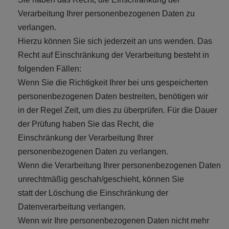
Verarbeitung Ihrer personenbezogenen Daten zu
verlangen.
Hierzu können Sie sich jederzeit an uns wenden. Das
Recht auf Einschränkung der Verarbeitung besteht in
folgenden Fällen:
Wenn Sie die Richtigkeit Ihrer bei uns gespeicherten
personenbezogenen Daten bestreiten, benötigen wir
in der Regel Zeit, um dies zu überprüfen. Für die Dauer
der Prüfung haben Sie das Recht, die
Einschränkung der Verarbeitung Ihrer
personenbezogenen Daten zu verlangen.
Wenn die Verarbeitung Ihrer personenbezogenen Daten
unrechtmäßig geschah/geschieht, können Sie
statt der Löschung die Einschränkung der
Datenverarbeitung verlangen.
Wenn wir Ihre personenbezogenen Daten nicht mehr