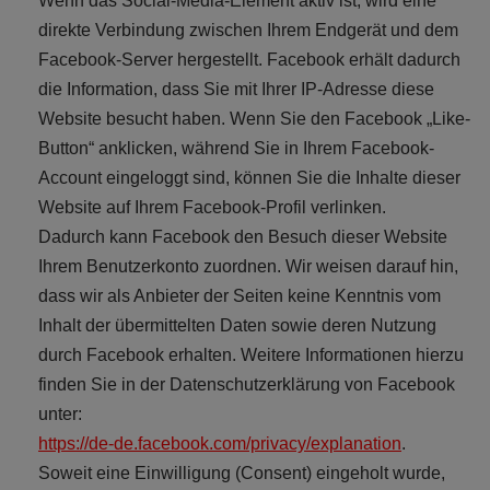
Wenn das Social-Media-Element aktiv ist, wird eine
direkte Verbindung zwischen Ihrem Endgerät und dem
Facebook-Server hergestellt. Facebook erhält dadurch
die Information, dass Sie mit Ihrer IP-Adresse diese
Website besucht haben. Wenn Sie den Facebook „Like-
Button“ anklicken, während Sie in Ihrem Facebook-
Account eingeloggt sind, können Sie die Inhalte dieser
Website auf Ihrem Facebook-Profil verlinken.
Dadurch kann Facebook den Besuch dieser Website
Ihrem Benutzerkonto zuordnen. Wir weisen darauf hin,
dass wir als Anbieter der Seiten keine Kenntnis vom
Inhalt der übermittelten Daten sowie deren Nutzung
durch Facebook erhalten. Weitere Informationen hierzu
finden Sie in der Datenschutzerklärung von Facebook
unter:
https://de-de.facebook.com/privacy/explanation
.
Soweit eine Einwilligung (Consent) eingeholt wurde,