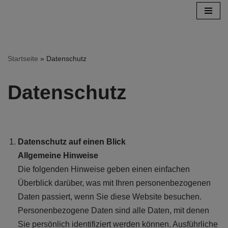
Zum
Inhalt
springen
Startseite
»
Datenschutz
Datenschutz
Datenschutz auf einen Blick
Allgemeine Hinweise
Die folgenden Hinweise geben einen einfachen
Überblick darüber, was mit Ihren personenbezogenen
Daten passiert, wenn Sie diese Website besuchen.
Personenbezogene Daten sind alle Daten, mit denen
Sie persönlich identifiziert werden können. Ausführliche