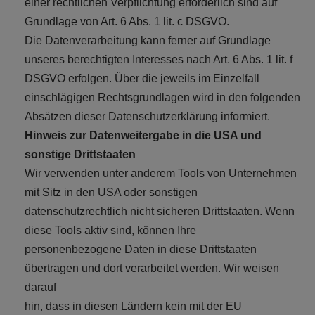
einer rechtlichen Verpflichtung erforderlich sind auf
Grundlage von Art. 6 Abs. 1 lit. c DSGVO.
Die Datenverarbeitung kann ferner auf Grundlage
unseres berechtigten Interesses nach Art. 6 Abs. 1 lit. f
DSGVO erfolgen. Über die jeweils im Einzelfall
einschlägigen Rechtsgrundlagen wird in den folgenden
Absätzen dieser Datenschutzerklärung informiert.
Hinweis zur Datenweitergabe in die USA und
sonstige Drittstaaten
Wir verwenden unter anderem Tools von Unternehmen
mit Sitz in den USA oder sonstigen
datenschutzrechtlich nicht sicheren Drittstaaten. Wenn
diese Tools aktiv sind, können Ihre
personenbezogene Daten in diese Drittstaaten
übertragen und dort verarbeitet werden. Wir weisen
darauf
hin, dass in diesen Ländern kein mit der EU