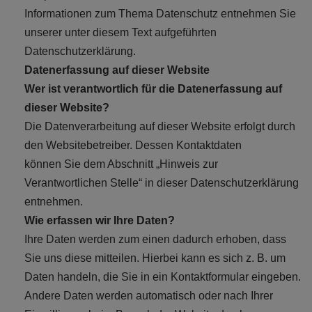
Informationen zum Thema Datenschutz entnehmen Sie
unserer unter diesem Text aufgeführten
Datenschutzerklärung.
Datenerfassung auf dieser Website
Wer ist verantwortlich für die Datenerfassung auf
dieser Website?
Die Datenverarbeitung auf dieser Website erfolgt durch
den Websitebetreiber. Dessen Kontaktdaten
können Sie dem Abschnitt „Hinweis zur
Verantwortlichen Stelle“ in dieser Datenschutzerklärung
entnehmen.
Wie erfassen wir Ihre Daten?
Ihre Daten werden zum einen dadurch erhoben, dass
Sie uns diese mitteilen. Hierbei kann es sich z. B. um
Daten handeln, die Sie in ein Kontaktformular eingeben.
Andere Daten werden automatisch oder nach Ihrer