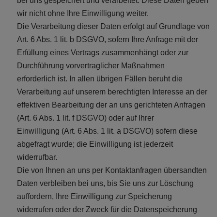
bei uns gespeichert und verarbeitet. Diese Daten geben
wir nicht ohne Ihre Einwilligung weiter.
Die Verarbeitung dieser Daten erfolgt auf Grundlage von
Art. 6 Abs. 1 lit. b DSGVO, sofern Ihre Anfrage mit der
Erfüllung eines Vertrags zusammenhängt oder zur
Durchführung vorvertraglicher Maßnahmen
erforderlich ist. In allen übrigen Fällen beruht die
Verarbeitung auf unserem berechtigten Interesse an der
effektiven Bearbeitung der an uns gerichteten Anfragen
(Art. 6 Abs. 1 lit. f DSGVO) oder auf Ihrer
Einwilligung (Art. 6 Abs. 1 lit. a DSGVO) sofern diese
abgefragt wurde; die Einwilligung ist jederzeit
widerrufbar.
Die von Ihnen an uns per Kontaktanfragen übersandten
Daten verbleiben bei uns, bis Sie uns zur Löschung
auffordern, Ihre Einwilligung zur Speicherung
widerrufen oder der Zweck für die Datenspeicherung