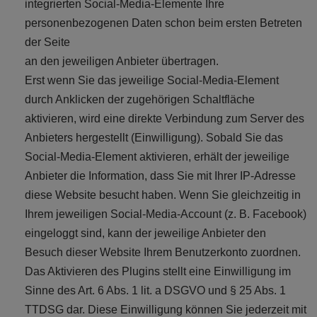
integrierten Social-Media-Elemente Ihre
personenbezogenen Daten schon beim ersten Betreten
der Seite
an den jeweiligen Anbieter übertragen.
Erst wenn Sie das jeweilige Social-Media-Element
durch Anklicken der zugehörigen Schaltfläche
aktivieren, wird eine direkte Verbindung zum Server des
Anbieters hergestellt (Einwilligung). Sobald Sie das
Social-Media-Element aktivieren, erhält der jeweilige
Anbieter die Information, dass Sie mit Ihrer IP-Adresse
diese Website besucht haben. Wenn Sie gleichzeitig in
Ihrem jeweiligen Social-Media-Account (z. B. Facebook)
eingeloggt sind, kann der jeweilige Anbieter den
Besuch dieser Website Ihrem Benutzerkonto zuordnen.
Das Aktivieren des Plugins stellt eine Einwilligung im
Sinne des Art. 6 Abs. 1 lit. a DSGVO und § 25 Abs. 1
TTDSG dar. Diese Einwilligung können Sie jederzeit mit