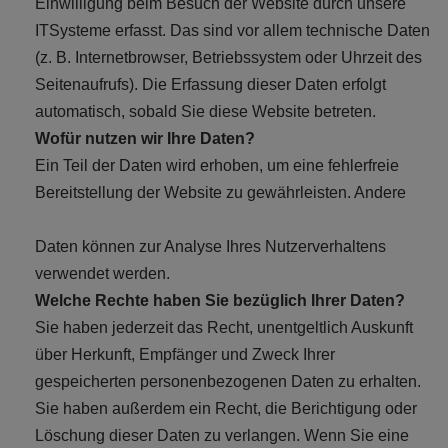
Einwilligung beim Besuch der Website durch unsere
ITSysteme erfasst. Das sind vor allem technische Daten
(z. B. Internetbrowser, Betriebssystem oder Uhrzeit des
Seitenaufrufs). Die Erfassung dieser Daten erfolgt
automatisch, sobald Sie diese Website betreten.
Wofür nutzen wir Ihre Daten?
Ein Teil der Daten wird erhoben, um eine fehlerfreie
Bereitstellung der Website zu gewährleisten. Andere
Daten können zur Analyse Ihres Nutzerverhaltens
verwendet werden.
Welche Rechte haben Sie bezüglich Ihrer Daten?
Sie haben jederzeit das Recht, unentgeltlich Auskunft
über Herkunft, Empfänger und Zweck Ihrer
gespeicherten personenbezogenen Daten zu erhalten.
Sie haben außerdem ein Recht, die Berichtigung oder
Löschung dieser Daten zu verlangen. Wenn Sie eine