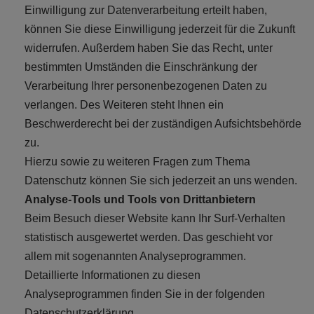
Einwilligung zur Datenverarbeitung erteilt haben,
können Sie diese Einwilligung jederzeit für die Zukunft
widerrufen. Außerdem haben Sie das Recht, unter
bestimmten Umständen die Einschränkung der
Verarbeitung Ihrer personenbezogenen Daten zu
verlangen. Des Weiteren steht Ihnen ein
Beschwerderecht bei der zuständigen Aufsichtsbehörde
zu.
Hierzu sowie zu weiteren Fragen zum Thema
Datenschutz können Sie sich jederzeit an uns wenden.
Analyse-Tools und Tools von Drittanbietern
Beim Besuch dieser Website kann Ihr Surf-Verhalten
statistisch ausgewertet werden. Das geschieht vor
allem mit sogenannten Analyseprogrammen.
Detaillierte Informationen zu diesen
Analyseprogrammen finden Sie in der folgenden
Datenschutzerklärung.