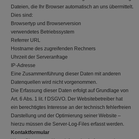
Dateien, die Ihr Browser automatisch an uns übermittelt.
Dies sind:
Browsertyp und Browserversion
verwendetes Betriebssystem
Referrer URL
Hostname des zugreifenden Rechners
Uhrzeit der Serveranfrage
IP-Adresse
Eine Zusammenführung dieser Daten mit anderen
Datenquellen wird nicht vorgenommen.
Die Erfassung dieser Daten erfolgt auf Grundlage von
Art. 6 Abs. 1 lit. f DSGVO. Der Websitebetreiber hat
ein berechtigtes Interesse an der technisch fehlerfreien
Darstellung und der Optimierung seiner Website –
hierzu müssen die Server-Log-Files erfasst werden.
Kontaktformular