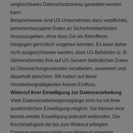
vergleichbares Datenschutzniveau garantiert werden
kann.
Beispielsweise sind US-Unternehmen dazu verpflichtet,
personenbezogene Daten an Sicherheitsbehörden
herauszugeben, ohne dass Sie als Betroffener
hiergegen gerichtlich vorgehen könnten. Es kann daher
nicht ausgeschlossen werden, dass US-Behörden (z. B.
Geheimdienste) Ihre auf US-Servern befindlichen Daten
zu Überwachungszwecken verarbeiten, auswerten und
dauerhaft speichern. Wir haben auf diese
Verarbeitungstätigkeiten keinen Einfluss.
Widerruf Ihrer Einwilligung zur Datenverarbeitung
Viele Datenverarbeitungsvorgänge sind nur mit Ihrer
ausdrücklichen Einwilligung möglich. Sie können eine
bereits erteilte Einwilligung jederzeit widerrufen. Die
Rechtmäßigkeit der bis zum Widerruf erfolgten
Datenverarbeitung bleibt vom Widerruf unberührt.