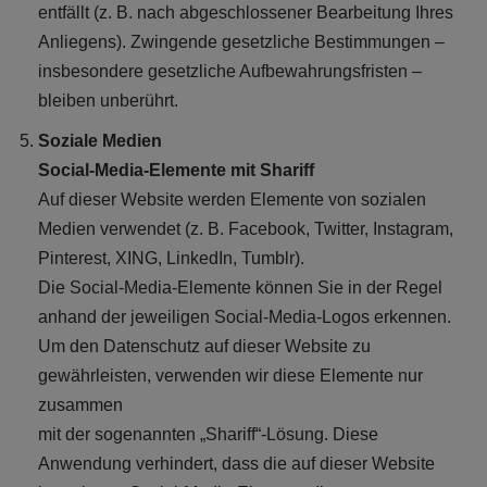
entfällt (z. B. nach abgeschlossener Bearbeitung Ihres
Anliegens). Zwingende gesetzliche Bestimmungen –
insbesondere gesetzliche Aufbewahrungsfristen –
bleiben unberührt.
Soziale Medien
Social-Media-Elemente mit Shariff
Auf dieser Website werden Elemente von sozialen
Medien verwendet (z. B. Facebook, Twitter, Instagram,
Pinterest, XING, LinkedIn, Tumblr).
Die Social-Media-Elemente können Sie in der Regel
anhand der jeweiligen Social-Media-Logos erkennen.
Um den Datenschutz auf dieser Website zu
gewährleisten, verwenden wir diese Elemente nur
zusammen
mit der sogenannten „Shariff“-Lösung. Diese
Anwendung verhindert, dass die auf dieser Website