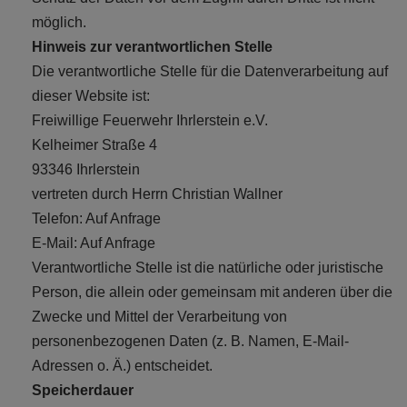
möglich.
Hinweis zur verantwortlichen Stelle
Die verantwortliche Stelle für die Datenverarbeitung auf
dieser Website ist:
Freiwillige Feuerwehr Ihrlerstein e.V.
Kelheimer Straße 4
93346 Ihrlerstein
vertreten durch Herrn Christian Wallner
Telefon: Auf Anfrage
E-Mail: Auf Anfrage
Verantwortliche Stelle ist die natürliche oder juristische
Person, die allein oder gemeinsam mit anderen über die
Zwecke und Mittel der Verarbeitung von
personenbezogenen Daten (z. B. Namen, E-Mail-
Adressen o. Ä.) entscheidet.
Speicherdauer