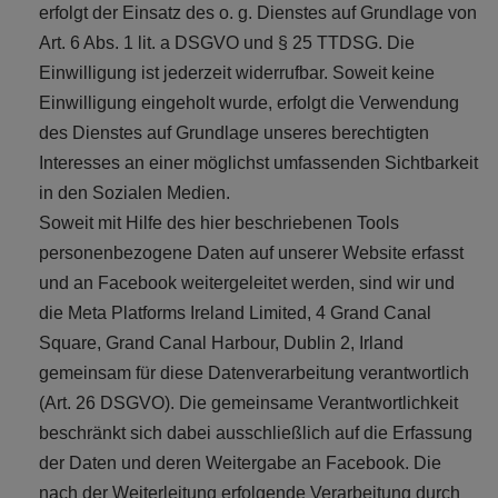
erfolgt der Einsatz des o. g. Dienstes auf Grundlage von
Art. 6 Abs. 1 lit. a DSGVO und § 25 TTDSG. Die
Einwilligung ist jederzeit widerrufbar. Soweit keine
Einwilligung eingeholt wurde, erfolgt die Verwendung
des Dienstes auf Grundlage unseres berechtigten
Interesses an einer möglichst umfassenden Sichtbarkeit
in den Sozialen Medien.
Soweit mit Hilfe des hier beschriebenen Tools
personenbezogene Daten auf unserer Website erfasst
und an Facebook weitergeleitet werden, sind wir und
die Meta Platforms Ireland Limited, 4 Grand Canal
Square, Grand Canal Harbour, Dublin 2, Irland
gemeinsam für diese Datenverarbeitung verantwortlich
(Art. 26 DSGVO). Die gemeinsame Verantwortlichkeit
beschränkt sich dabei ausschließlich auf die Erfassung
der Daten und deren Weitergabe an Facebook. Die
nach der Weiterleitung erfolgende Verarbeitung durch