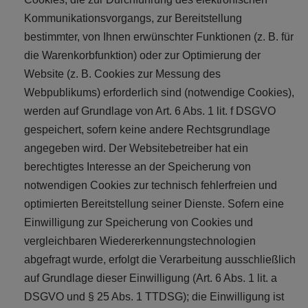
Kommunikationsvorgangs, zur Bereitstellung
bestimmter, von Ihnen erwünschter Funktionen (z. B. für
die Warenkorbfunktion) oder zur Optimierung der
Website (z. B. Cookies zur Messung des
Webpublikums) erforderlich sind (notwendige Cookies),
werden auf Grundlage von Art. 6 Abs. 1 lit. f DSGVO
gespeichert, sofern keine andere Rechtsgrundlage
angegeben wird. Der Websitebetreiber hat ein
berechtigtes Interesse an der Speicherung von
notwendigen Cookies zur technisch fehlerfreien und
optimierten Bereitstellung seiner Dienste. Sofern eine
Einwilligung zur Speicherung von Cookies und
vergleichbaren Wiedererkennungstechnologien
abgefragt wurde, erfolgt die Verarbeitung ausschließlich
auf Grundlage dieser Einwilligung (Art. 6 Abs. 1 lit. a
DSGVO und § 25 Abs. 1 TTDSG); die Einwilligung ist