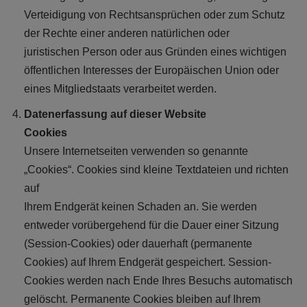
Verteidigung von Rechtsansprüchen oder zum Schutz
der Rechte einer anderen natürlichen oder
juristischen Person oder aus Gründen eines wichtigen
öffentlichen Interesses der Europäischen Union oder
eines Mitgliedstaats verarbeitet werden.
Datenerfassung auf dieser Website
Cookies
Unsere Internetseiten verwenden so genannte
„Cookies“. Cookies sind kleine Textdateien und richten
auf
Ihrem Endgerät keinen Schaden an. Sie werden
entweder vorübergehend für die Dauer einer Sitzung
(Session-Cookies) oder dauerhaft (permanente
Cookies) auf Ihrem Endgerät gespeichert. Session-
Cookies werden nach Ende Ihres Besuchs automatisch
gelöscht. Permanente Cookies bleiben auf Ihrem