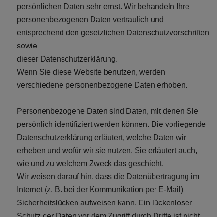
persönlichen Daten sehr ernst. Wir behandeln Ihre
personenbezogenen Daten vertraulich und
entsprechend den gesetzlichen Datenschutzvorschriften
sowie
dieser Datenschutzerklärung.
Wenn Sie diese Website benutzen, werden
verschiedene personenbezogene Daten erhoben.
Personenbezogene Daten sind Daten, mit denen Sie
persönlich identifiziert werden können. Die vorliegende
Datenschutzerklärung erläutert, welche Daten wir
erheben und wofür wir sie nutzen. Sie erläutert auch,
wie und zu welchem Zweck das geschieht.
Wir weisen darauf hin, dass die Datenübertragung im
Internet (z. B. bei der Kommunikation per E-Mail)
Sicherheitslücken aufweisen kann. Ein lückenloser
Schutz der Daten vor dem Zugriff durch Dritte ist nicht