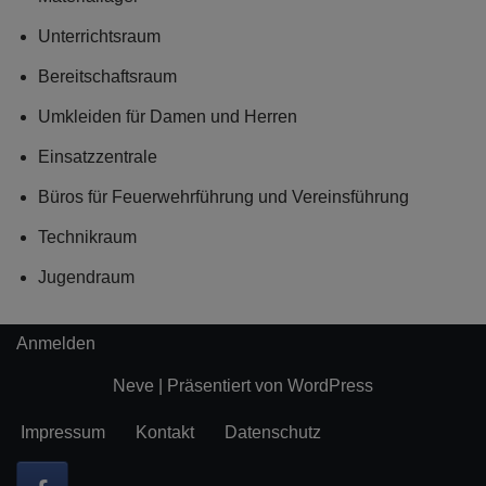
Unterrichtsraum
Bereitschaftsraum
Umkleiden für Damen und Herren
Einsatzzentrale
Büros für Feuerwehrführung und Vereinsführung
Technikraum
Jugendraum
Anmelden
Neve
| Präsentiert von
WordPress
Impressum
Kontakt
Datenschutz