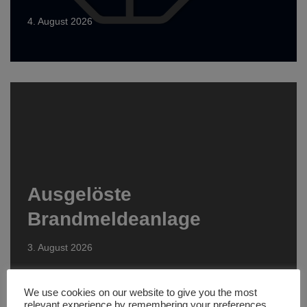
4. August 2026
Ausgelöste
Brandmeldeanlage
3. August 2026
We use cookies on our website to give you the most
relevant experience by remembering your preferences