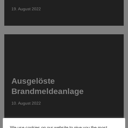
19. August 2022
Ausgelöste
Brandmeldeanlage
10. August 2022
We use cookies on our website to give you the most