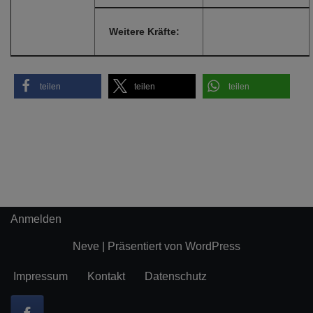
Weitere Kräfte:
teilen
teilen
teilen
Anmelden
Neve
| Präsentiert von
WordPress
Impressum
Kontakt
Datenschutz