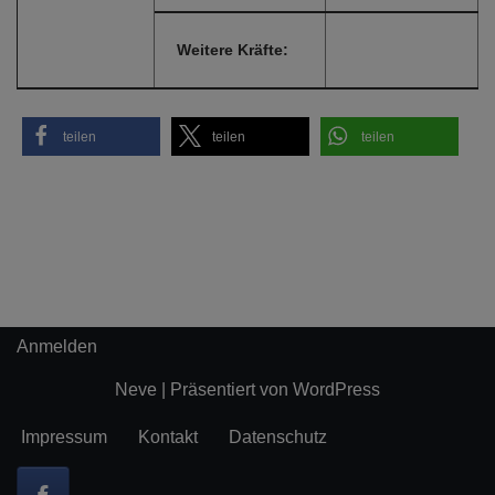
Weitere Kräfte:
teilen
teilen
teilen
Anmelden
Neve
| Präsentiert von
WordPress
Impressum
Kontakt
Datenschutz