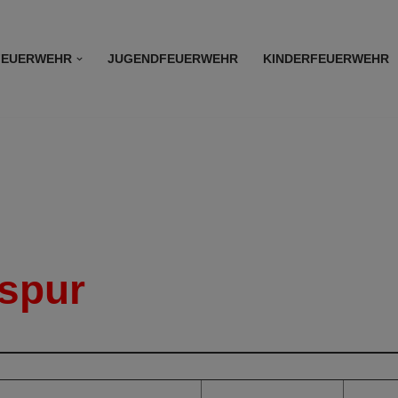
FEUERWEHR
JUGENDFEUERWEHR
KINDERFEUERWEHR
spur