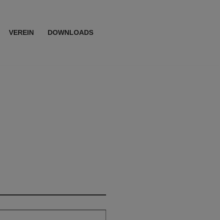
VEREIN
DOWNLOADS