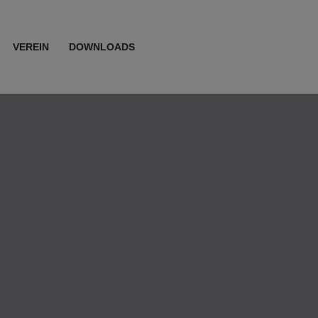
VEREIN
DOWNLOADS