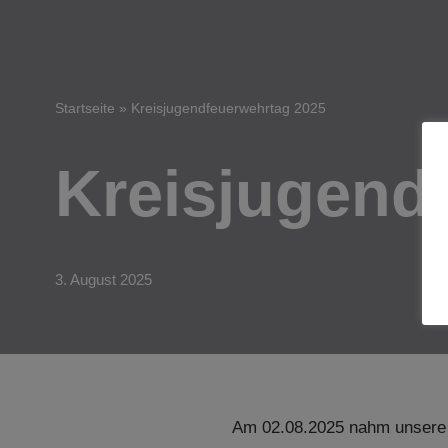
Startseite
»
Kreisjugendfeuerwehrtag 2025
Kreisjugend
3. August 2025
Am 02.08.2025 nahm unsere J