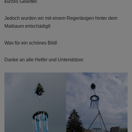
kurzes Gewitter.
Jedoch wurden wir mit einem Regenbogen hinter dem
Maibaum entschädigt!
Was für ein schönes Bild!
Danke an alle Helfer und Unterstützer.