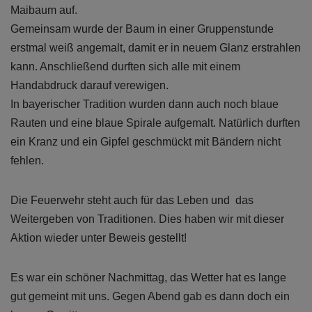
Maibaum auf.
Gemeinsam wurde der Baum in einer Gruppenstunde
erstmal weiß angemalt, damit er in neuem Glanz erstrahlen
kann. Anschließend durften sich alle mit einem
Handabdruck darauf verewigen.
In bayerischer Tradition wurden dann auch noch blaue
Rauten und eine blaue Spirale aufgemalt. Natürlich durften
ein Kranz und ein Gipfel geschmückt mit Bändern nicht
fehlen.
Die Feuerwehr steht auch für das Leben und das
Weitergeben von Traditionen. Dies haben wir mit dieser
Aktion wieder unter Beweis gestellt!
Es war ein schöner Nachmittag, das Wetter hat es lange
gut gemeint mit uns. Gegen Abend gab es dann doch ein