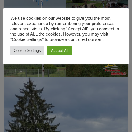
We use cookies on our website to give you the most
relevant experience by remembering your preferences
and repeat visits. By clicking “Accept All”, you consent to
the use of ALL the cookies. However, you may visit
"Cookie Settings" to provide a controlled consent.
Cookie Settings
Accept All