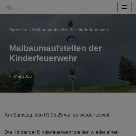
Zum
Inhalt
Startseite
»
Maibaumaufstellen der Kinderfeuerwehr
springen
Maibaumaufstellen der
Kinderfeuerwehr
4. Mai 2025
Am Samstag, den 03.05.25 war es wieder soweit.
Die Kinder der Kinderfeuerwehr stellten wieder einen