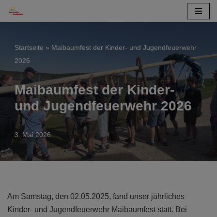
Zum
Inhalt
Startseite
»
Maibaumfest der Kinder- und Jugendfeuerwehr
springen
2026
Maibaumfest der Kinder-
und Jugendfeuerwehr 2026
3. Mai 2026
Am Samstag, den 02.05.2025, fand unser jährliches
Kinder- und Jugendfeuerwehr Maibaumfest statt. Bei