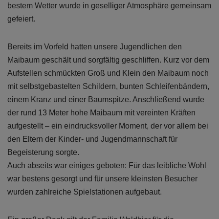
bestem Wetter wurde in geselliger Atmosphäre gemeinsam
gefeiert.
Bereits im Vorfeld hatten unsere Jugendlichen den
Maibaum geschält und sorgfältig geschliffen. Kurz vor dem
Aufstellen schmückten Groß und Klein den Maibaum noch
mit selbstgebastelten Schildern, bunten Schleifenbändern,
einem Kranz und einer Baumspitze. Anschließend wurde
der rund 13 Meter hohe Maibaum mit vereinten Kräften
aufgestellt – ein eindrucksvoller Moment, der vor allem bei
den Eltern der Kinder- und Jugendmannschaft für
Begeisterung sorgte.
Auch abseits war einiges geboten: Für das leibliche Wohl
war bestens gesorgt und für unsere kleinsten Besucher
wurden zahlreiche Spielstationen aufgebaut.