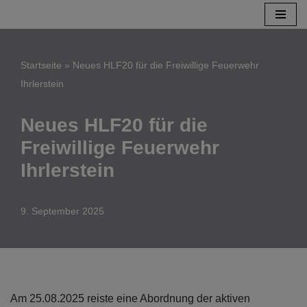
Zum
Inhalt
Startseite
»
Neues HLF20 für die Freiwillige Feuerwehr
springen
Ihrlerstein
Neues HLF20 für die
Freiwillige Feuerwehr
Ihrlerstein
9. September 2025
Am 25.08.2025 reiste eine Abordnung der aktiven