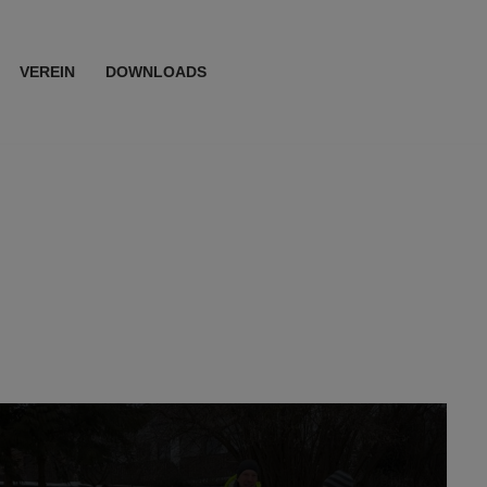
VEREIN
DOWNLOADS