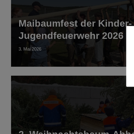
Maibaumfest der Kinder-
Jugendfeuerwehr 2026
3. Mai 2026