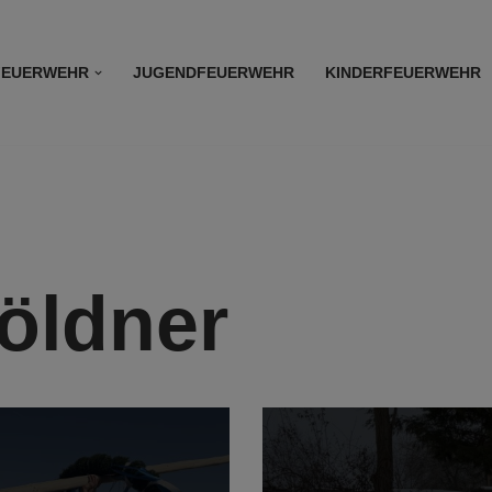
FEUERWEHR
JUGENDFEUERWEHR
KINDERFEUERWEHR
öldner